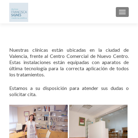
CAMBI
Nuestras clínicas están ubicadas en la ciudad de
Valencia, frente al Centro Comercial de Nuevo Centro.
Estas instalaciones están equipadas con aparatos de
última tecnología para la correcta aplicación de todos
los tratamientos.
Estamos a su disposición para atender sus dudas o
solicitar cita.