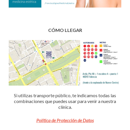
CÓMO LLEGAR
Si utilizas transporte público, te indicamos todas las
combinaciones que puedes usar para venir a nuestra
clínica.
Política de Protección de Datos