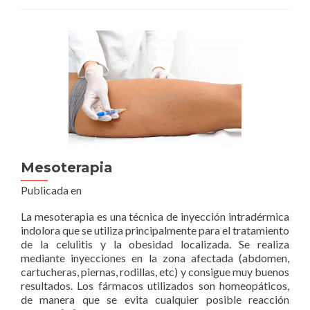
Mesoterapia
Publicada en
La mesoterapia es una técnica de inyección intradérmica
indolora que se utiliza principalmente para el tratamiento
de la celulitis y la obesidad localizada. Se realiza
mediante inyecciones en la zona afectada (abdomen,
cartucheras, piernas, rodillas, etc) y consigue muy buenos
resultados. Los fármacos utilizados son homeopáticos,
de manera que se evita cualquier posible reacción