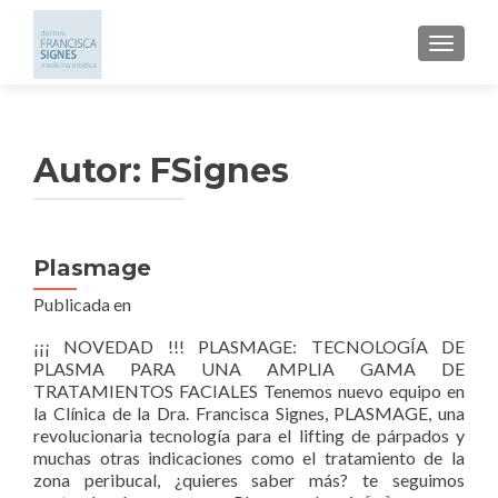
CAMBI
Autor:
FSignes
Plasmage
Navegación de entradas
Publicada en
¡¡¡ NOVEDAD !!! PLASMAGE: TECNOLOGÍA DE
PLASMA PARA UNA AMPLIA GAMA DE
TRATAMIENTOS FACIALES Tenemos nuevo equipo en
la Clínica de la Dra. Francisca Signes, PLASMAGE, una
revolucionaria tecnología para el lifting de párpados y
muchas otras indicaciones como el tratamiento de la
zona peribucal, ¿quieres saber más? te seguimos