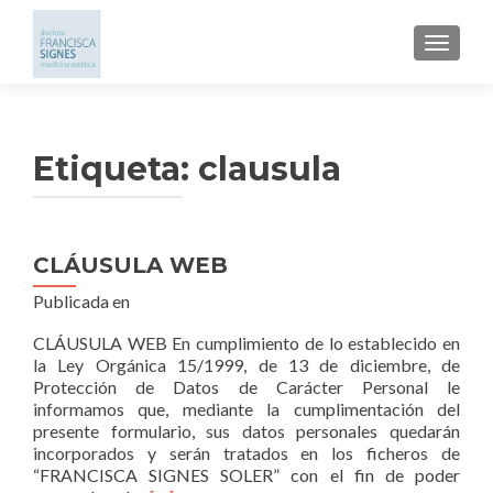
CAMBI
Etiqueta: clausula
CLÁUSULA WEB
Publicada en
CLÁUSULA WEB En cumplimiento de lo establecido en
la Ley Orgánica 15/1999, de 13 de diciembre, de
Protección de Datos de Carácter Personal le
informamos que, mediante la cumplimentación del
presente formulario, sus datos personales quedarán
incorporados y serán tratados en los ficheros de
“FRANCISCA SIGNES SOLER” con el fin de poder