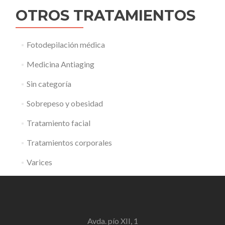
OTROS TRATAMIENTOS
Fotodepilación médica
Medicina Antiaging
Sin categoría
Sobrepeso y obesidad
Tratamiento facial
Tratamientos corporales
Varices
Avda. pío XII, 1