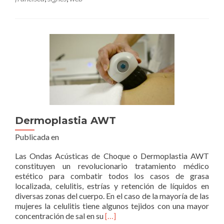
Dermoplastia AWT
Publicada en
Las Ondas Acústicas de Choque o Dermoplastia AWT
constituyen un revolucionario tratamiento médico
estético para combatir todos los casos de grasa
localizada, celulitis, estrías y retención de líquidos en
diversas zonas del cuerpo. En el caso de la mayoría de las
mujeres la celulitis tiene algunos tejidos con una mayor
Leer
concentración de sal en su
[…]