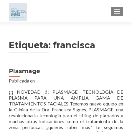
CAMBI
Etiqueta: francisca
Plasmage
Navegación de entradas
Publicada en
¡¡¡ NOVEDAD !!! PLASMAGE: TECNOLOGÍA DE
PLASMA PARA UNA AMPLIA GAMA DE
TRATAMIENTOS FACIALES Tenemos nuevo equipo en
la Clínica de la Dra. Francisca Signes, PLASMAGE, una
revolucionaria tecnología para el lifting de párpados y
muchas otras indicaciones como el tratamiento de la
zona peribucal, ¿quieres saber más? te seguimos