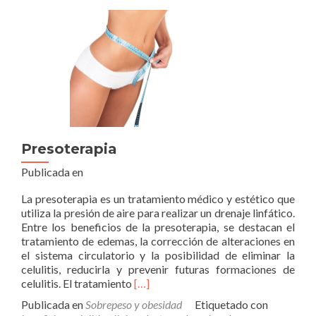
Presoterapia
Publicada en
La presoterapia es un tratamiento médico y estético que
utiliza la presión de aire para realizar un drenaje linfático.
Entre los beneficios de la presoterapia, se destacan el
tratamiento de edemas, la corrección de alteraciones en
el sistema circulatorio y la posibilidad de eliminar la
celulitis, reducirla y prevenir futuras formaciones de
Leer
celulitis. El tratamiento
[…]
másPresoterapia
Publicada en
Sobrepeso y obesidad
Etiquetado con