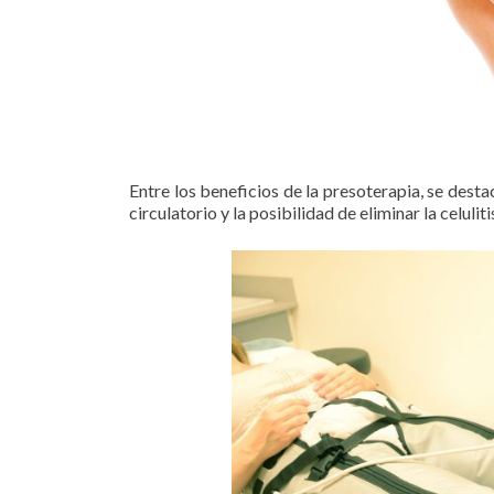
Entre los beneficios de la presoterapia, se dest
circulatorio y la posibilidad de eliminar la celulit