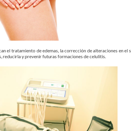
acan el tratamiento de edemas, la corrección de alteraciones en el 
is, reducirla y prevenir futuras formaciones de celulitis.