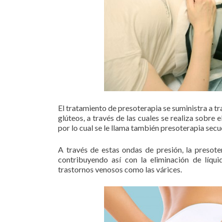
El tratamiento de presoterapia se suministra a tr
glúteos, a través de las cuales se realiza sobre
por lo cual se le llama también presoterapia secu
A través de estas ondas de presión, la presoter
contribuyendo así con la eliminación de líqui
trastornos venosos como las várices.