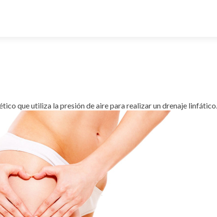
ico que utiliza la presión de aire para realizar un drenaje linfático