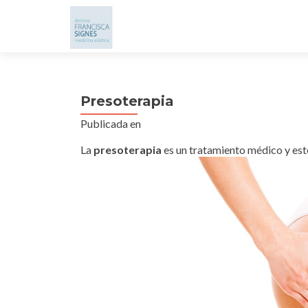
Presoterapia
Publicada en
La
presoterapia
es un tratamiento médico y estét