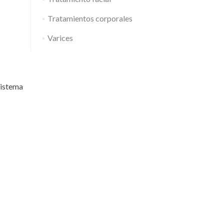
Tratamientos corporales
Varices
sistema