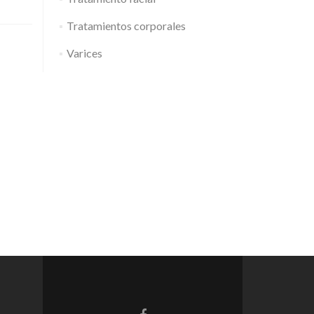
Tratamientos corporales
Varices
Enlace