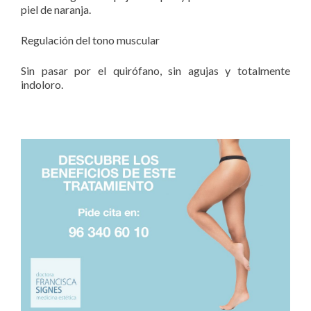
piel de naranja.
Regulación del tono muscular
Sin pasar por el quirófano, sin agujas y totalmente
indoloro.