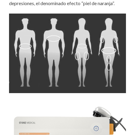
depresiones, el denominado efecto “piel de naranja”.