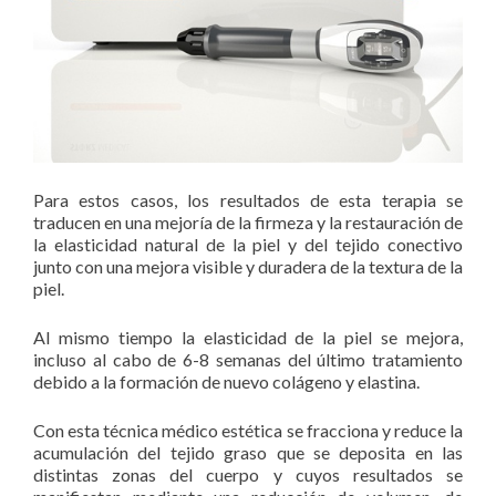
Para estos casos, los resultados de esta terapia se
traducen en una mejoría de la firmeza y la restauración de
la elasticidad natural de la piel y del tejido conectivo
junto con una mejora visible y duradera de la textura de la
piel.
Al mismo tiempo la elasticidad de la piel se mejora,
incluso al cabo de 6-8 semanas del último tratamiento
debido a la formación de nuevo colágeno y elastina.
Con esta técnica médico estética se fracciona y reduce la
acumulación del tejido graso que se deposita en las
distintas zonas del cuerpo y cuyos resultados se