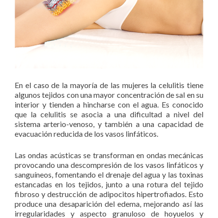
En el caso de la mayoría de las mujeres la celulitis tiene
algunos tejidos con una mayor concentración de sal en su
interior y tienden a hincharse con el agua. Es conocido
que la celulitis se asocia a una dificultad a nivel del
sistema arterio-venoso, y también a una capacidad de
evacuación reducida de los vasos linfáticos.
Las ondas acústicas se transforman en ondas mecánicas
provocando una descompresión de los vasos linfáticos y
sanguíneos, fomentando el drenaje del agua y las toxinas
estancadas en los tejidos, junto a una rotura del tejido
fibroso y destrucción de adipocitos hipertrofiados. Esto
produce una desaparición del edema, mejorando así las
irregularidades y aspecto granuloso de hoyuelos y