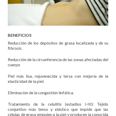
BENEFICIOS
Reducción de los depósitos de grasa localizada y de su
fibrosis.
Reducción de la circunferencia de las zonas afectadas del
cuerpo
Piel más lisa, rejuvenecida y tersa con mejoría de la
elasticidad de la piel.
Eliminación de la congestión linfática.
Tratamiento de la celulitis (estadios I-III): Tejido
conjuntivo más tenso y elástico que impide que las
células de grasa empujen a la piel y producen la conocida