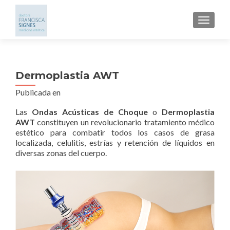
CAMBI
Dermoplastia AWT
Publicada en
Las
Ondas Acústicas de Choque
o
Dermoplastia
AWT
constituyen un revolucionario tratamiento médico
estético para combatir todos los casos de grasa
localizada, celulitis, estrías y retención de líquidos en
diversas zonas del cuerpo.