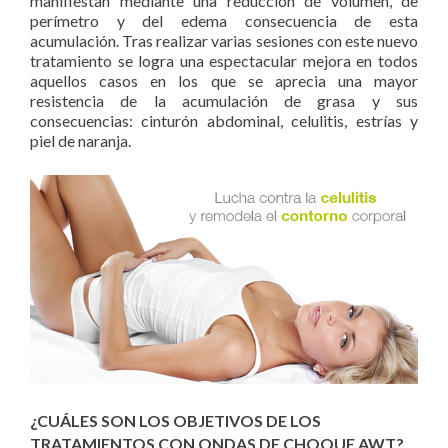
manifiestan mediante una reducción de volumen, de
perímetro y del edema consecuencia de esta
acumulación. Tras realizar varias sesiones con este nuevo
tratamiento se logra una espectacular mejora en todos
aquellos casos en los que se aprecia una mayor
resistencia de la acumulación de grasa y sus
consecuencias: cinturón abdominal, celulitis, estrías y
piel de naranja.
¿CUÁLES SON LOS OBJETIVOS DE LOS
TRATAMIENTOS CON ONDAS DE CHOQUE AWT?