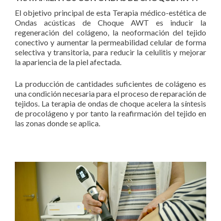
El objetivo principal de esta Terapia médico-estética de
Ondas acústicas de Choque AWT es inducir la
regeneración del colágeno, la neoformación del tejido
conectivo y aumentar la permeabilidad celular de forma
selectiva y transitoria, para reducir la celulitis y mejorar
la apariencia de la piel afectada.
La producción de cantidades suficientes de colágeno es
una condición necesaria para el proceso de reparación de
tejidos. La terapia de ondas de choque acelera la síntesis
de procolágeno y por tanto la reafirmación del tejido en
las zonas donde se aplica.